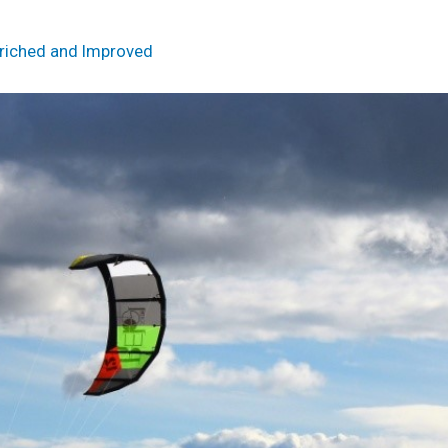
iched and Improved