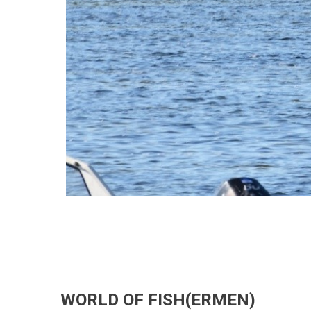
WORLD OF FISH(ERMEN)