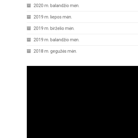
2020 m. balandžio mėn.
2019 m. liepos mėn.
2019 m. birželio mėn.
2019 m. balandžio mėn.
2018 m. gegužės mėn.