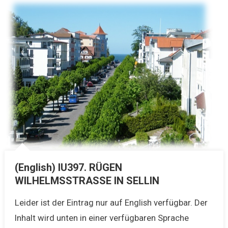
(English) IU397. RÜGEN
WILHELMSSTRASSE IN SELLIN
Leider ist der Eintrag nur auf English verfügbar. Der
Inhalt wird unten in einer verfügbaren Sprache