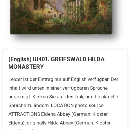
(English) IU401. GREIFSWALD HILDA
MONASTERY
Leider ist der Eintrag nur auf English verfügbar. Der
Inhalt wird unten in einer verfügbaren Sprache
angezeigt. Klicken Sie auf den Link, um die aktuelle
Sprache zu ändern. LOCATION photo source:
ATTRACTIONS Eldena Abbey (German: Kloster
Eldena), originally Hilda Abbey (German: Kloster