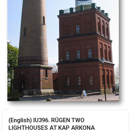
(English) IU396. RÜGEN TWO
LIGHTHOUSES AT KAP ARKONA