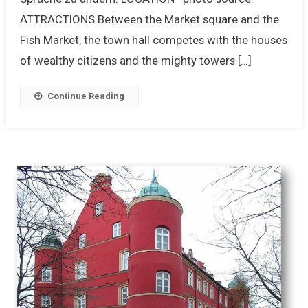
ATTRACTIONS Between the Market square and the
Fish Market, the town hall competes with the houses
of wealthy citizens and the mighty towers […]
Continue Reading