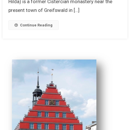
Hilda) is a former Cistercian monastery near the
present town of Greifswald in […]
Continue Reading