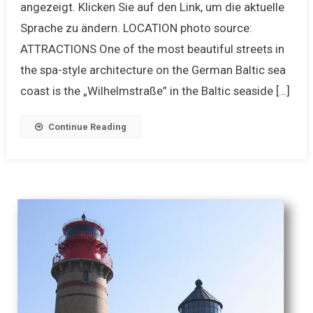
angezeigt. Klicken Sie auf den Link, um die aktuelle
Sprache zu ändern. LOCATION photo source:
ATTRACTIONS One of the most beautiful streets in
the spa-style architecture on the German Baltic sea
coast is the „Wilhelmstraße” in the Baltic seaside […]
Continue Reading