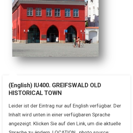
(English) IU400. GREIFSWALD OLD
HISTORICAL TOWN
Leider ist der Eintrag nur auf English verfügbar. Der
Inhalt wird unten in einer verfügbaren Sprache
angezeigt. Klicken Sie auf den Link, um die aktuelle
Sprache zu ändern. LOCATION photo source: