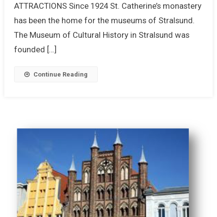
ATTRACTIONS Since 1924 St. Catherine’s monastery
has been the home for the museums of Stralsund.
The Museum of Cultural History in Stralsund was
founded […]
Continue Reading