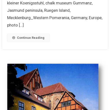
kleiner Koenigsstuhl, chalk museum Gummanz,
Jasmund peninsula, Ruegen Island,
Mecklenburg_Western Pomerania, Germany, Europe,
photo […]
Continue Reading