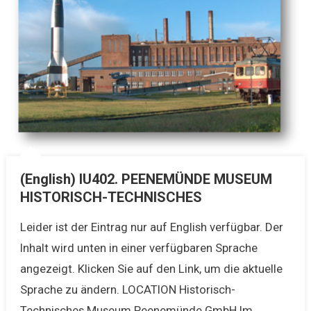
(English) IU402. PEENEMÜNDE MUSEUM
HISTORISCH-TECHNISCHES
Leider ist der Eintrag nur auf English verfügbar. Der
Inhalt wird unten in einer verfügbaren Sprache
angezeigt. Klicken Sie auf den Link, um die aktuelle
Sprache zu ändern. LOCATION Historisch-
Technisches Museum Peenemünde GmbH Im