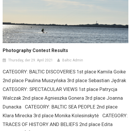
Photography Contest Results
Thursday, der 29. April 2021
Baltic Admin
CATEGORY: BALTIC DISCOVERIES 1st place Kamila Goike
2nd place Paulina Muszyńska 3rd place Sebastian Jędrak
CATEGORY: SPECTACULAR VIEWS 1st place Patrycja
Walczak 2nd place Agnieszka Gonera 3rd place Joanna
Dunacka CATEGORY: BALTIC SEA PEOPLE 2nd place
Klara Mirecka 3rd place Monika Kolesinskytė CATEGORY:
TRACES OF HISTORY AND BELIEFS 2nd place Edita