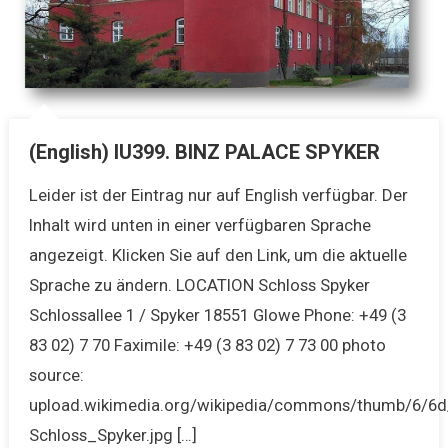
(English) IU399. BINZ PALACE SPYKER
Leider ist der Eintrag nur auf English verfügbar. Der
Inhalt wird unten in einer verfügbaren Sprache
angezeigt. Klicken Sie auf den Link, um die aktuelle
Sprache zu ändern. LOCATION Schloss Spyker
Schlossallee 1 / Spyker 18551 Glowe Phone: +49 (3
83 02) 7 70 Faximile: +49 (3 83 02) 7 73 00 photo
source:
upload.wikimedia.org/wikipedia/commons/thumb/6/6d/
Schloss_Spyker.jpg […]