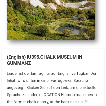
(English) IU395.CHALK MUSEUM IN
GUMMANZ
Leider ist der Eintrag nur auf English verfügbar. Der
Inhalt wird unten in einer verfügbaren Sprache
angezeigt. Klicken Sie auf den Link, um die aktuelle
Sprache zu ändern. LOCATION Historic machines in
the former chalk quarry, at the back chalk cliff