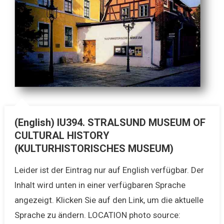
(English) IU394. STRALSUND MUSEUM OF
CULTURAL HISTORY
(KULTURHISTORISCHES MUSEUM)
Leider ist der Eintrag nur auf English verfügbar. Der
Inhalt wird unten in einer verfügbaren Sprache
angezeigt. Klicken Sie auf den Link, um die aktuelle
Sprache zu ändern. LOCATION photo source: