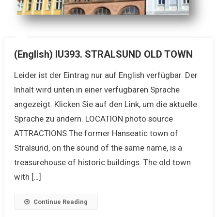
(English) IU393. STRALSUND OLD TOWN
Leider ist der Eintrag nur auf English verfügbar. Der
Inhalt wird unten in einer verfügbaren Sprache
angezeigt. Klicken Sie auf den Link, um die aktuelle
Sprache zu ändern. LOCATION photo source
ATTRACTIONS The former Hanseatic town of
Stralsund, on the sound of the same name, is a
treasurehouse of historic buildings. The old town
with […]
Continue Reading