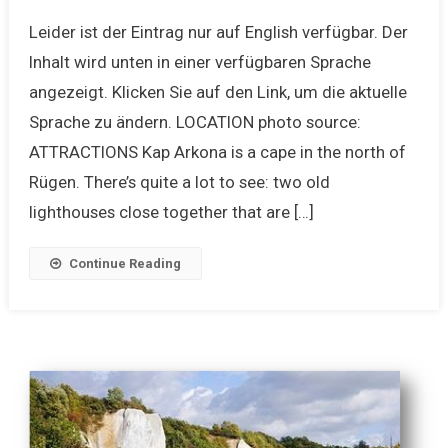
Leider ist der Eintrag nur auf English verfügbar. Der
Inhalt wird unten in einer verfügbaren Sprache
angezeigt. Klicken Sie auf den Link, um die aktuelle
Sprache zu ändern. LOCATION photo source:
ATTRACTIONS Kap Arkona is a cape in the north of
Rügen. There’s quite a lot to see: two old
lighthouses close together that are […]
Continue Reading