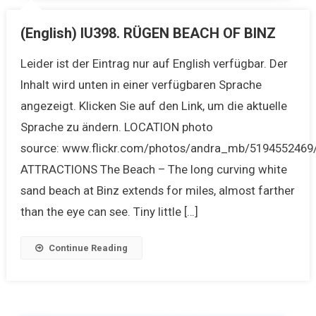
(English) IU398. RÜGEN BEACH OF BINZ
Leider ist der Eintrag nur auf English verfügbar. Der
Inhalt wird unten in einer verfügbaren Sprache
angezeigt. Klicken Sie auf den Link, um die aktuelle
Sprache zu ändern. LOCATION photo
source: www.flickr.com/photos/andra_mb/5194552469
ATTRACTIONS The Beach – The long curving white
sand beach at Binz extends for miles, almost farther
than the eye can see. Tiny little […]
Continue Reading