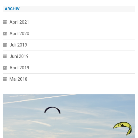
ARCHIV
April 2021
April 2020
Juli 2019
Juni 2019
April 2019
Mai 2018