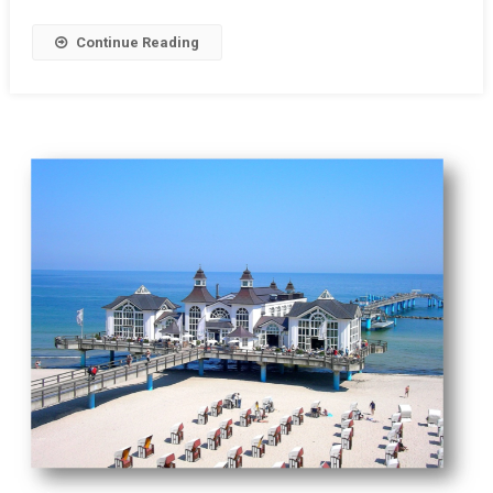
Continue Reading